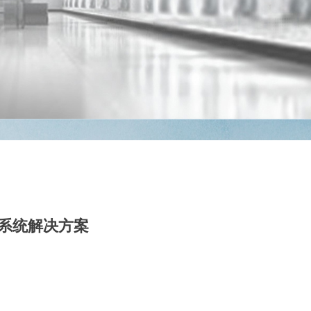
系统解决方案