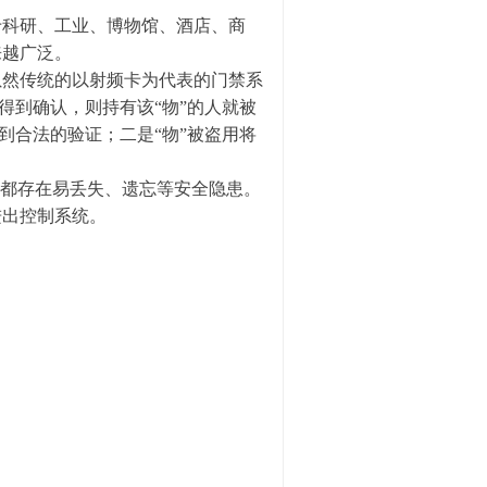
科研、工业、博物馆、酒店、商
来越广泛。
然传统的以射频卡为代表的门禁系
得到确认，则持有该“物”的人就被
到合法的验证；二是“物”被盗用将
都存在易丢失、遗忘等安全隐患。
进出控制系统。