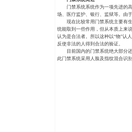
门禁系统系统作为一项先进的高科
场、医疗监护、银行、监狱等。由
现在比较常用门禁系统主要有生物
统能取到一些作用，但从本质上来说
认为是合法者。所以这种以“物”认
反使非法的人得到合法的验证。
目前国内的门禁系统绝大部分还是
此门禁系统采用人脸及指纹混合识