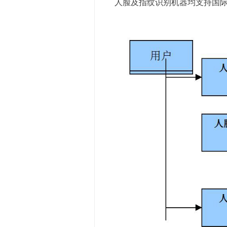
人脸及指纹识别机器均支持国际标准