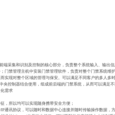
前端采集和识别及控制的核心部分，负责整个系统输入、输出信
件；门禁管理主机中安装门禁管理软件，负责对整个门禁系统维
从而实现对整个区域的管理与保安。可以满足不同客户的多人多
禁中央控制器结合使用，组成前后端的门禁系统，从而可以满足
性化需求
征，所以均可以实现随身携带安全方便；
IP通讯协议，可以随时和数据中心连接并随时传输操作数据，