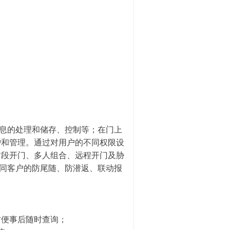
息的处理和储存、控制等；在门上
护和管理。通过对用户的不同权限设
时段开门、多人组合、远程开门及胁
不同客户的防尾随、防潜返、联动报
方便事后随时查询；