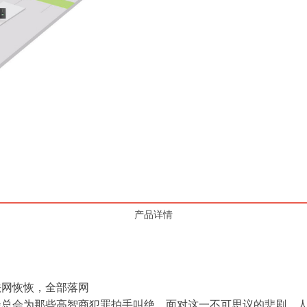
产品详情
网恢恢，全部落网
会为那些高智商犯罪拍手叫绝。面对这一不可思议的悲剧，人