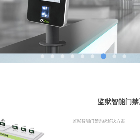
监狱智能门禁
监狱智能门禁系统解决方案