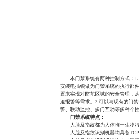
本门禁系统有两种控制方式：1.
安装电插锁做为门禁系统的执行部
置来实现对防范区域的安全管理，
迫报警等需求。2.可以与现有的门
警、联动监控、多门互动等多种个
门禁系统特点：
人脸及指纹都为人体唯一生物特
人脸及指纹识别机器均具备TCP/