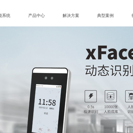
能系统
产品中心
解决方案
典型案例