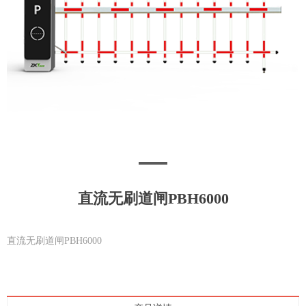
直流无刷道闸PBH6000
直流无刷道闸PBH6000