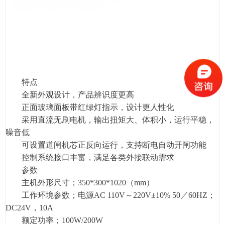
特点
全新外观设计，产品辨识度更高
正面玻璃面板带红绿灯指示，设计更人性化
采用直流无刷电机，输出扭矩大、体积小，运行平稳，
噪音低
可设置道闸机芯正反向运行，支持断电自动开闸功能
控制系统接口丰富，满足各类外接联动需求
参数
主机外形尺寸；350*300*1020（mm）
工作环境参数；电源AC 110V～220V±10% 50／60HZ；
DC24V，10A
额定功率；100W/200W