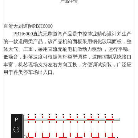
产品详情
直流无刷道闸PBH6000
PBH6000直流无刷道闸产品是中控博业精心设计并生产
的一款道闸类产品，该产品机箱面板采用钢化玻璃面板，整
体大气、庄重，采用直流无刷电机做动力驱动 ，运行平稳、
低噪音，起落速度可根据闸杆类型调整，道闸控制系统接口
丰富，机芯现场支持左右方向互换，方便调试安装，广泛应
用于各类停车场出入口。