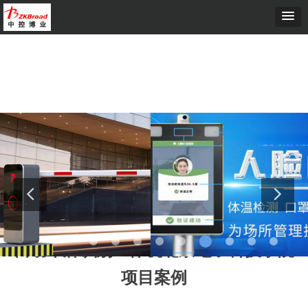
首页
ꄲ
自动车牌识别一体机北京电子科技学院项目案例
自动车牌识别一体机北京电子科技学院
项目案例