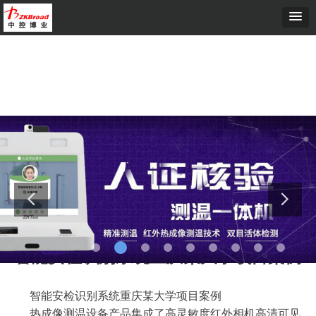
首页
ꄲ
智能安检识别系统重庆某大学项目案例
智能安检识别系统重庆某大学项目案例
智能安检识别系统重庆某大学项目案例
热成像测温设备产品集成了高灵敏度红外相机高清可见