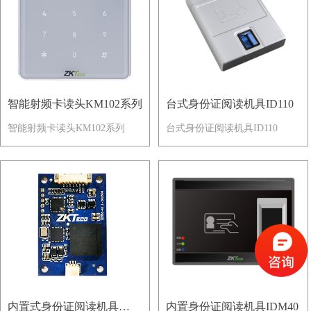
智能射频卡读头KM102系列
台式身份证阅读机具ID110
智能射频卡读头KM102系列
台式身份证阅读机具ID110
内置式身份证阅读机具
内置身份证阅读机具IDM40