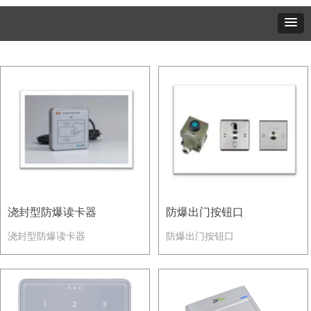
浇封型防爆读卡器
防爆出门按钮口
浇封型防爆读卡器
防爆出门按钮口